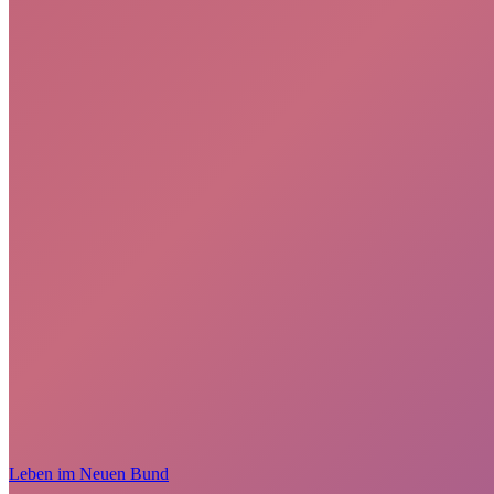
Leben im Neuen Bund