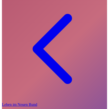
Leben im Neuen Bund