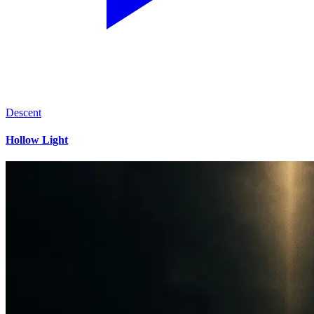
Descent
Hollow Light