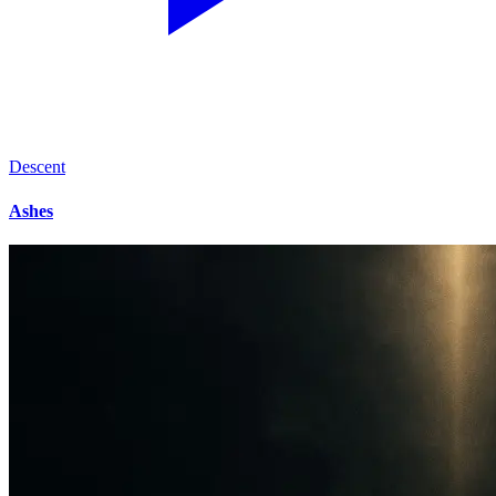
Descent
Ashes