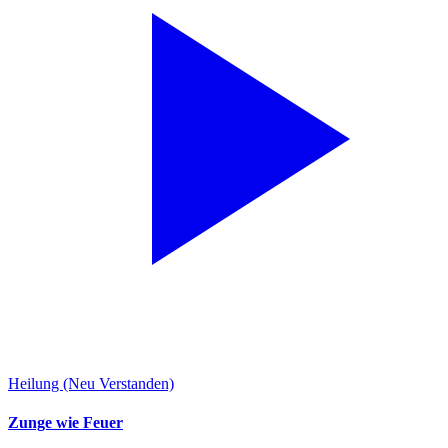
Heilung (Neu Verstanden)
Zunge wie Feuer