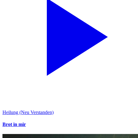
Heilung (Neu Verstanden)
Brot in mir