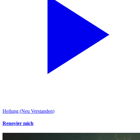
Heilung (Neu Verstanden)
Renovier mich