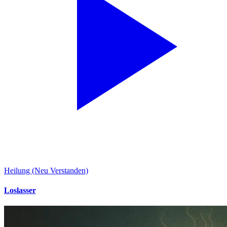
Heilung (Neu Verstanden)
Loslasser