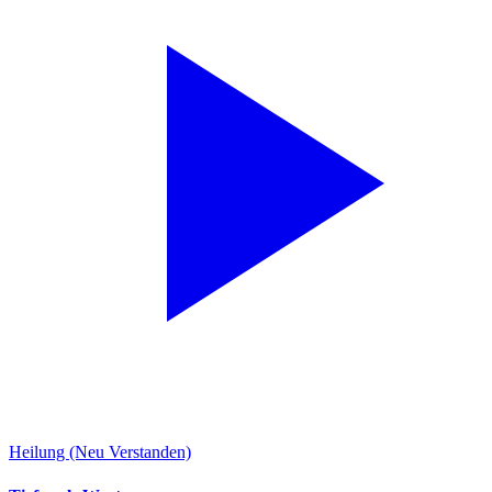
Heilung (Neu Verstanden)