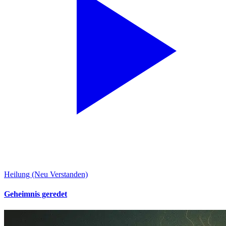
Heilung (Neu Verstanden)
Geheimnis geredet