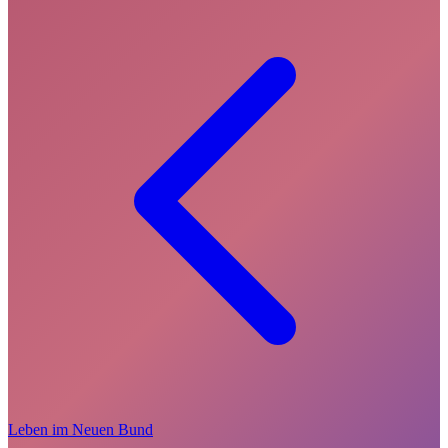
Leben im Neuen Bund