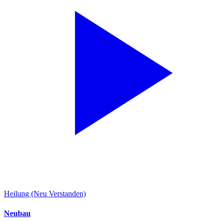
Heilung (Neu Verstanden)
Neubau