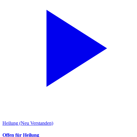
Heilung (Neu Verstanden)
Offen für Heilung