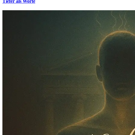
Tiefer als Worte