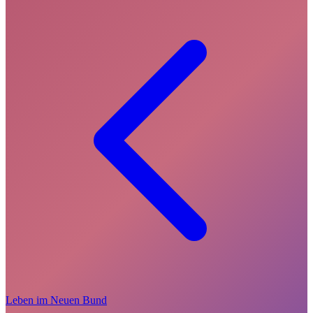
Leben im Neuen Bund