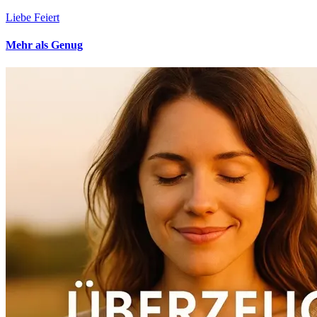
Liebe Feiert
Mehr als Genug