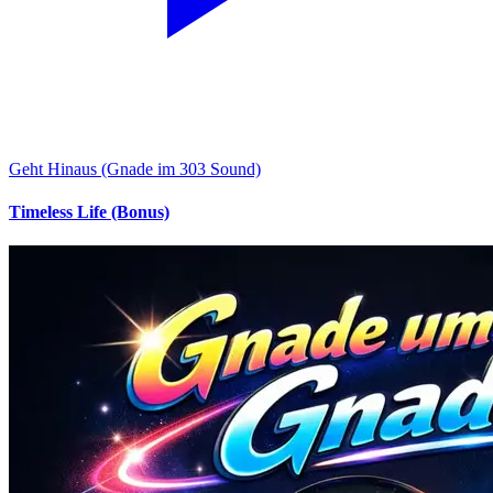
Geht Hinaus (Gnade im 303 Sound)
Timeless Life (Bonus)