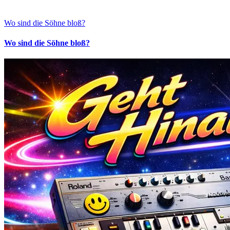
Wo sind die Söhne bloß?
Wo sind die Söhne bloß?