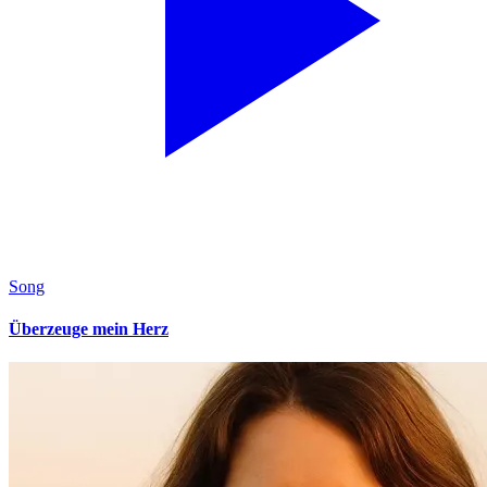
Song
Überzeuge mein Herz