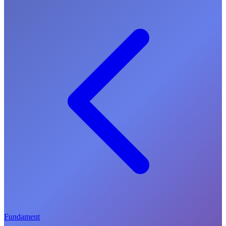
Fundament