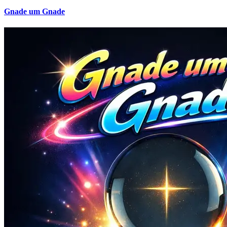
Gnade um Gnade