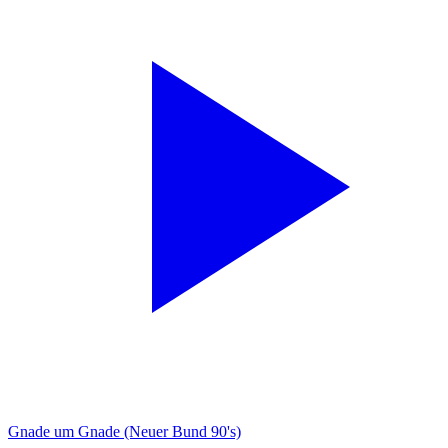
Gnade um Gnade (Neuer Bund 90's)