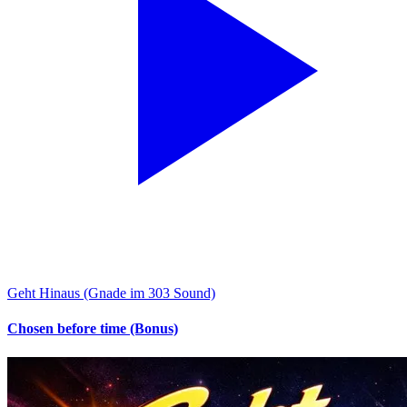
Geht Hinaus (Gnade im 303 Sound)
Chosen before time (Bonus)